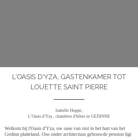
L'OASIS D'YZA, GASTENKAMER TOT
LOUETTE SAINT PIERRE
Isabelle Hoppe,
L'Oasis d'Yza
, chambres d'hôtes in GEDINNE
Welkom bij l'Oasis d'Yza, uw oase van rust in het hart van het
Gedinn platteland. Ons onder architectuur gebouwde pension ligt