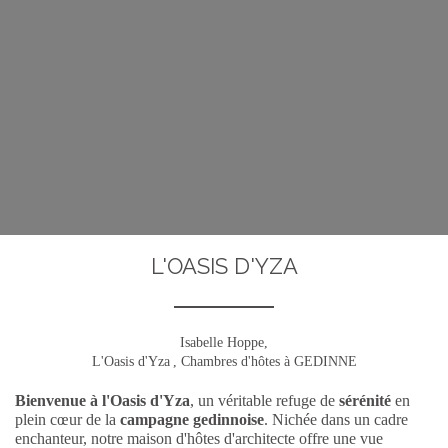
L'OASIS D'YZA
Isabelle Hoppe,
L'Oasis d'Yza
, Chambres d'hôtes à GEDINNE
Bienvenue à l'Oasis d'Yza
, un véritable refuge de
sérénité
en
plein cœur de la
campagne gedinnoise
. Nichée dans un cadre
enchanteur, notre maison d'hôtes d'architecte offre une vue