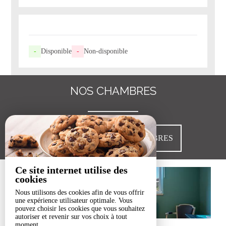
-
Disponible
-
Non-disponible
NOS CHAMBRES
VOIR TOUTES NOS CHAMBRES
Ce site internet utilise des
cookies
Nous utilisons des cookies afin de vous offrir
une expérience utilisateur optimale. Vous
pouvez choisir les cookies que vous souhaitez
autoriser et revenir sur vos choix à tout
moment.