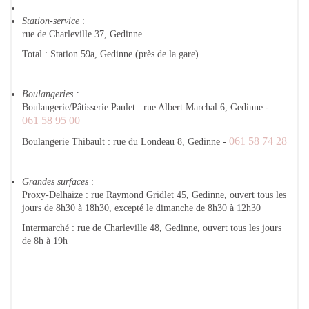
Station-service
:
rue de Charleville 37, Gedinne
Total : Station 59a, Gedinne (près de la gare)
Boulangeries :
Boulangerie/Pâtisserie Paulet : rue Albert Marchal 6, Gedinne -
061 58 95 00
061 58 74 28
Boulangerie Thibault : rue du Londeau 8, Gedinne -
Grandes surfaces
:
Proxy-Delhaize : rue Raymond Gridlet 45, Gedinne, ouvert tous les
jours de 8h30 à 18h30, excepté le dimanche de 8h30 à 12h30
Intermarché : rue de Charleville 48, Gedinne, ouvert tous les jours
de 8h à 19h