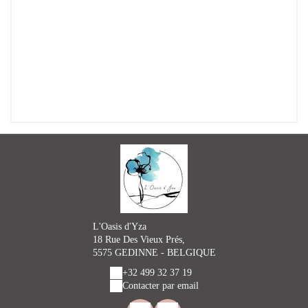
L'Oasis d'Yza
18 Rue Des Vieux Prés,
5575 GEDINNE - BELGIQUE
+32 499 32 37 19
Contacter par email