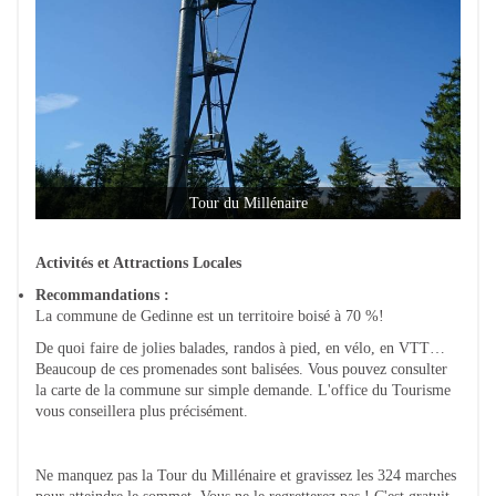
Tour du Millénaire
Activités et Attractions Locales
Recommandations :
La commune de Gedinne est un territoire boisé à 70 %!
De quoi faire de jolies balades, randos à pied, en vélo, en VTT…
Beaucoup de ces promenades sont balisées. Vous pouvez consulter
la carte de la commune sur simple demande. L'office du Tourisme
vous conseillera plus précisément.
Ne manquez pas la Tour du Millénaire et gravissez les 324 marches