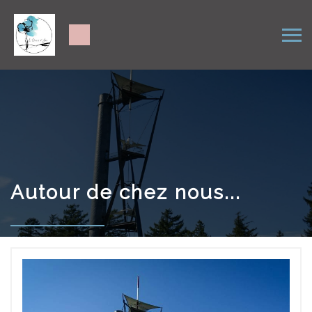
Autour de chez nous...