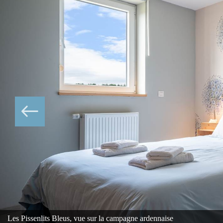
Les Pissenlits Bleus, vue sur la campagne ardennaise