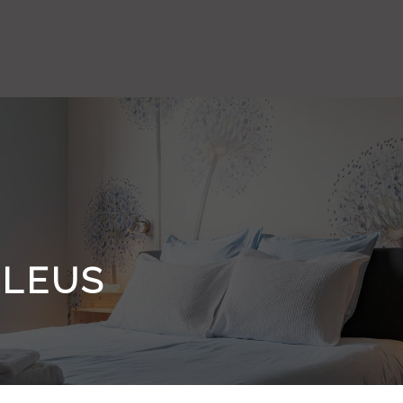
BLEUS