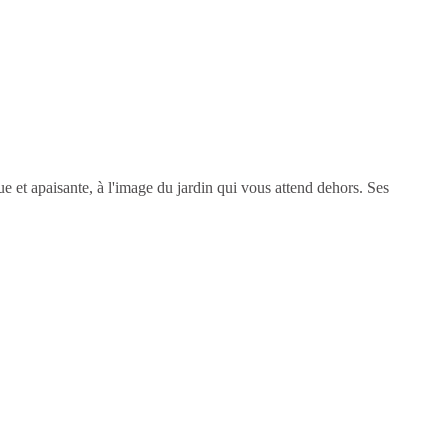
e et apaisante, à l'image du jardin qui vous attend dehors. Ses