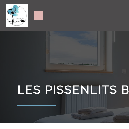
LES PISSENLITS 