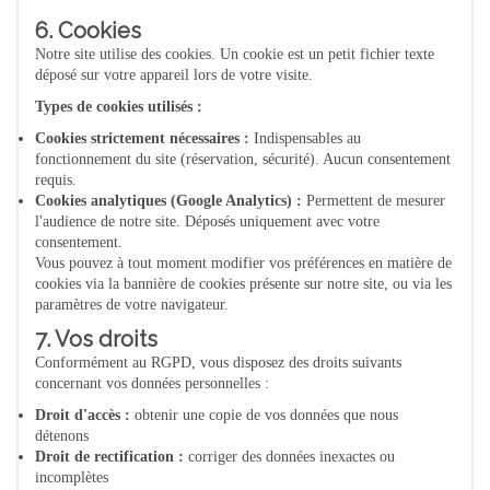
6. Cookies
Notre site utilise des cookies. Un cookie est un petit fichier texte
déposé sur votre appareil lors de votre visite.
Types de cookies utilisés :
Cookies strictement nécessaires :
Indispensables au
fonctionnement du site (réservation, sécurité). Aucun consentement
requis.
Cookies analytiques (Google Analytics) :
Permettent de mesurer
l'audience de notre site. Déposés uniquement avec votre
consentement.
Vous pouvez à tout moment modifier vos préférences en matière de
cookies via la bannière de cookies présente sur notre site, ou via les
paramètres de votre navigateur.
7. Vos droits
Conformément au RGPD, vous disposez des droits suivants
concernant vos données personnelles :
Droit d'accès :
obtenir une copie de vos données que nous
détenons
Droit de rectification :
corriger des données inexactes ou
incomplètes