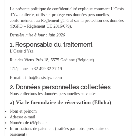
La présente politique de confidentialité explique comment L'Oasis
d'Yza collecte, utilise et protège vos données personnelles,
conformément au Règlement général sur la protection des données
(RGPD – Règlement UE 2016/679).
Dernière mise à jour : juin 2026
1. Responsable du traitement
L'Oasis d'Yza
Rue des Vieux Prés 18, 5575 Gedinne (Belgique)
Téléphone : +32 499 32 37 19
E-mail : info@loasisdyza.com
2. Données personnelles collectées
Nous collectons les données personnelles suivantes :
a) Via le formulaire de réservation (Elloha)
Nom et prénom
Adresse e-mail
Numéro de téléphone
Informations de paiement (traitées par notre prestataire de
paiement)