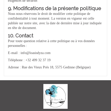
exigences de sécurité.
9. Modifications de la présente politique
Nous nous réservons le droit de modifier cette politique de
confidentialité à tout moment. La version en vigueur est celle
publiée sur notre site, avec la date de dernière mise à jour indiquée
en tête de document.
10. Contact
Pour toute question relative à cette politique ou à vos données
personnelles :
E-mail : info@loasisdyza.com
Téléphone : +32 499 32 37 19
Adresse : Rue des Vieux Prés 18, 5575 Gedinne (Belgique)