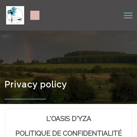
Privacy policy
L'OASIS D'YZA
POLITIQUE DE CONFIDENTIALITÉ