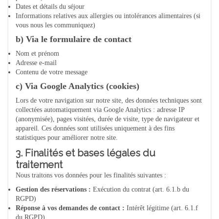
Dates et détails du séjour
Informations relatives aux allergies ou intolérances alimentaires (si
vous nous les communiquez)
b) Via le formulaire de contact
Nom et prénom
Adresse e-mail
Contenu de votre message
c) Via Google Analytics (cookies)
Lors de votre navigation sur notre site, des données techniques sont
collectées automatiquement via Google Analytics : adresse IP
(anonymisée), pages visitées, durée de visite, type de navigateur et
appareil. Ces données sont utilisées uniquement à des fins
statistiques pour améliorer notre site.
3. Finalités et bases légales du
traitement
Nous traitons vos données pour les finalités suivantes :
Gestion des réservations :
Exécution du contrat (art. 6.1.b du
RGPD)
Réponse à vos demandes de contact :
Intérêt légitime (art. 6.1.f
du RGPD)