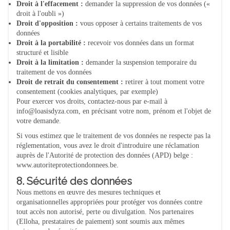
Droit à l'effacement :
demander la suppression de vos données («
droit à l'oubli »)
Droit d'opposition :
vous opposer à certains traitements de vos
données
Droit à la portabilité :
recevoir vos données dans un format
structuré et lisible
Droit à la limitation :
demander la suspension temporaire du
traitement de vos données
Droit de retrait du consentement :
retirer à tout moment votre
consentement (cookies analytiques, par exemple)
Pour exercer vos droits, contactez-nous par e-mail à
info@loasisdyza.com, en précisant votre nom, prénom et l'objet de
votre demande.
Si vous estimez que le traitement de vos données ne respecte pas la
réglementation, vous avez le droit d'introduire une réclamation
auprès de l'Autorité de protection des données (APD) belge :
www.autoriteprotectiondonnees.be.
8. Sécurité des données
Nous mettons en œuvre des mesures techniques et
organisationnelles appropriées pour protéger vos données contre
tout accès non autorisé, perte ou divulgation. Nos partenaires
(Elloha, prestataires de paiement) sont soumis aux mêmes