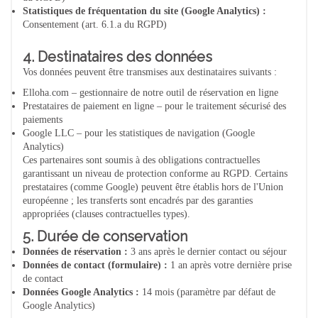
Statistiques de fréquentation du site (Google Analytics) :
Consentement (art. 6.1.a du RGPD)
4. Destinataires des données
Vos données peuvent être transmises aux destinataires suivants :
Elloha.com – gestionnaire de notre outil de réservation en ligne
Prestataires de paiement en ligne – pour le traitement sécurisé des
paiements
Google LLC – pour les statistiques de navigation (Google
Analytics)
Ces partenaires sont soumis à des obligations contractuelles
garantissant un niveau de protection conforme au RGPD. Certains
prestataires (comme Google) peuvent être établis hors de l'Union
européenne ; les transferts sont encadrés par des garanties
appropriées (clauses contractuelles types).
5. Durée de conservation
Données de réservation :
3 ans après le dernier contact ou séjour
Données de contact (formulaire) :
1 an après votre dernière prise
de contact
Données Google Analytics :
14 mois (paramètre par défaut de
Google Analytics)