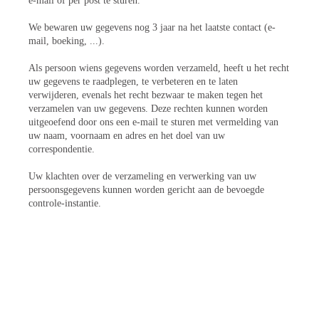
e-mail of per post te sturen.
We bewaren uw gegevens nog 3 jaar na het laatste contact (e-
mail, boeking, ...).
Als persoon wiens gegevens worden verzameld, heeft u het recht
uw gegevens te raadplegen, te verbeteren en te laten
verwijderen, evenals het recht bezwaar te maken tegen het
verzamelen van uw gegevens. Deze rechten kunnen worden
uitgeoefend door ons een e-mail te sturen met vermelding van
uw naam, voornaam en adres en het doel van uw
correspondentie.
Uw klachten over de verzameling en verwerking van uw
persoonsgegevens kunnen worden gericht aan de bevoegde
controle-instantie.