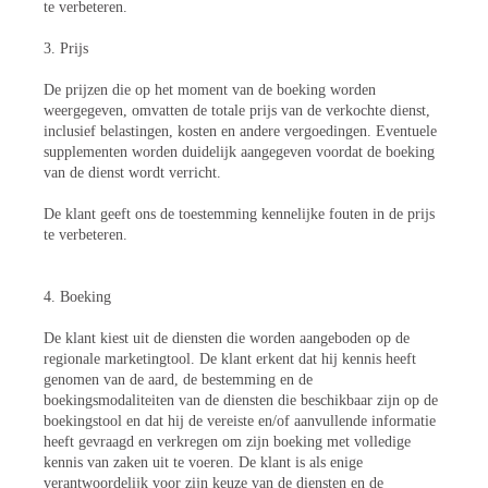
te verbeteren.
3. Prijs
De prijzen die op het moment van de boeking worden
weergegeven, omvatten de totale prijs van de verkochte dienst,
inclusief belastingen, kosten en andere vergoedingen. Eventuele
supplementen worden duidelijk aangegeven voordat de boeking
van de dienst wordt verricht.
De klant geeft ons de toestemming kennelijke fouten in de prijs
te verbeteren.
4. Boeking
De klant kiest uit de diensten die worden aangeboden op de
regionale marketingtool. De klant erkent dat hij kennis heeft
genomen van de aard, de bestemming en de
boekingsmodaliteiten van de diensten die beschikbaar zijn op de
boekingstool en dat hij de vereiste en/of aanvullende informatie
heeft gevraagd en verkregen om zijn boeking met volledige
kennis van zaken uit te voeren. De klant is als enige
verantwoordelijk voor zijn keuze van de diensten en de