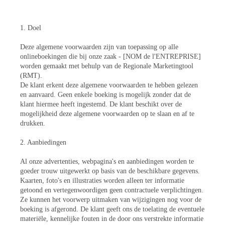
1. Doel
Deze algemene voorwaarden zijn van toepassing op alle
onlineboekingen die bij onze zaak - [NOM de l'ENTREPRISE]
worden gemaakt met behulp van de Regionale Marketingtool
(RMT).
De klant erkent deze algemene voorwaarden te hebben gelezen
en aanvaard. Geen enkele boeking is mogelijk zonder dat de
klant hiermee heeft ingestemd. De klant beschikt over de
mogelijkheid deze algemene voorwaarden op te slaan en af te
drukken.
2. Aanbiedingen
Al onze advertenties, webpagina's en aanbiedingen worden te
goeder trouw uitgewerkt op basis van de beschikbare gegevens.
Kaarten, foto's en illustraties worden alleen ter informatie
getoond en vertegenwoordigen geen contractuele verplichtingen.
Ze kunnen het voorwerp uitmaken van wijzigingen nog voor de
boeking is afgerond. De klant geeft ons de toelating de eventuele
materiële, kennelijke fouten in de door ons verstrekte informatie